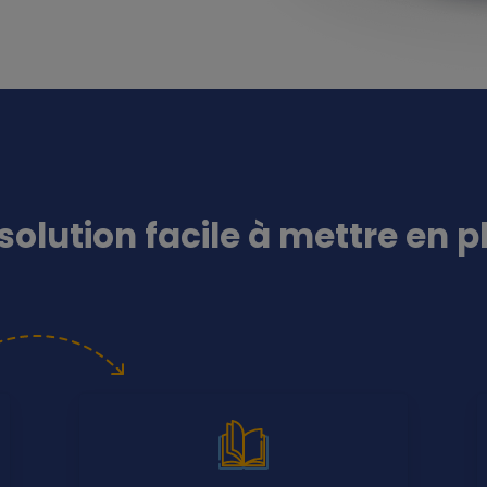
solution facile à mettre en p