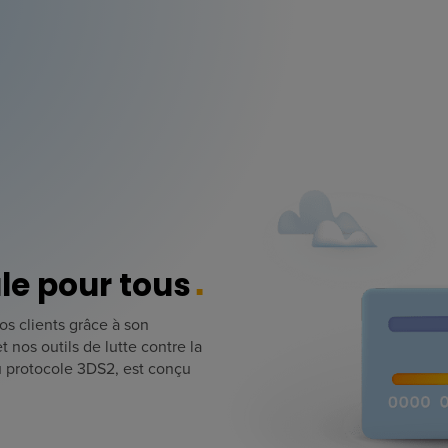
le pour tous
os clients grâce à son
nos outils de lutte contre la
u protocole 3DS2, est conçu