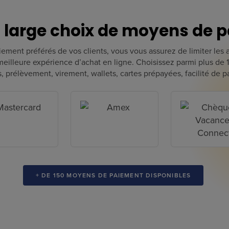
n large choix de moyens de 
ment préférés de vos clients, vous vous assurez de limiter les
ne meilleure expérience d’achat en ligne. Choisissez parmi plus de
, prélèvement, virement, wallets, cartes prépayées, facilité de
+ DE 
150
 MOYENS DE PAIEMENT DISPONIBLES