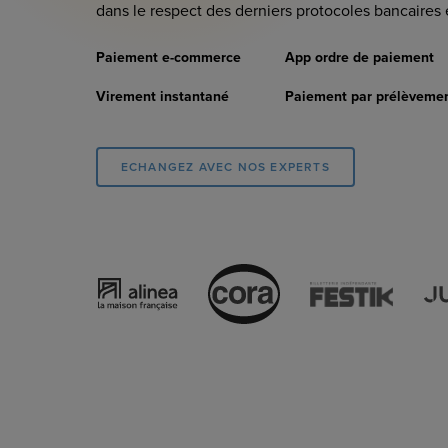
dans le respect des derniers protocoles bancaires
Paiement e-commerce
App ordre de paiement
Virement instantané
Paiement par prélèveme
ECHANGEZ AVEC NOS EXPERTS