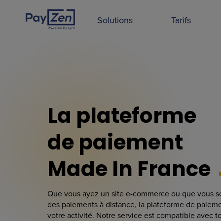
Solutions
Tarifs
La plateforme
de paiement
Made In France
Que vous ayez un site e-commerce ou que vous so
des paiements à distance, la plateforme de paiem
votre activité. Notre service est compatible avec 