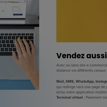
Vendez aussi
Avec ou sans site e-commerce,
distance via différents canaux
Mail, SMS, WhatsApp, Insta
qui redirige vers une page de 
et/ou notre application mobile
Terminal virtuel
: Paiement ma