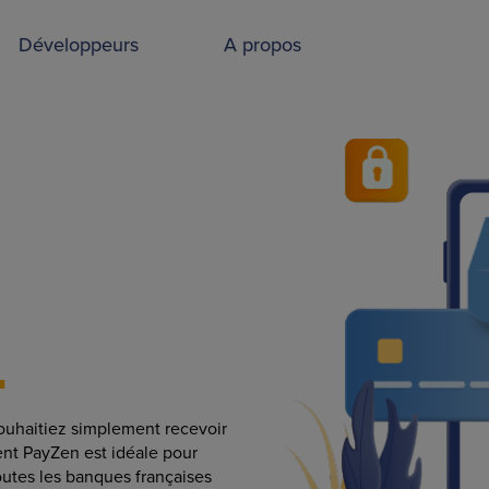
Développeurs
A propos
uhaitiez simplement recevoir
ent PayZen est idéale pour
toutes les banques françaises