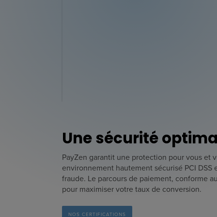
Une sécurité optima
PayZen garantit une protection pour vous et v
environnement hautement sécurisé PCI DSS et 
fraude. Le parcours de paiement, conforme a
pour maximiser votre taux de conversion.
NOS CERTIFICATIONS