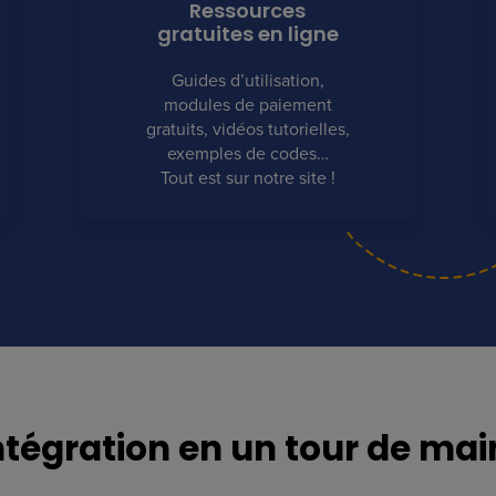
Ressources
gratuites en ligne
Guides d’utilisation,
modules de paiement
gratuits, vidéos tutorielles,
exemples de codes…
Tout est sur notre site !
ntégration en un tour de mai