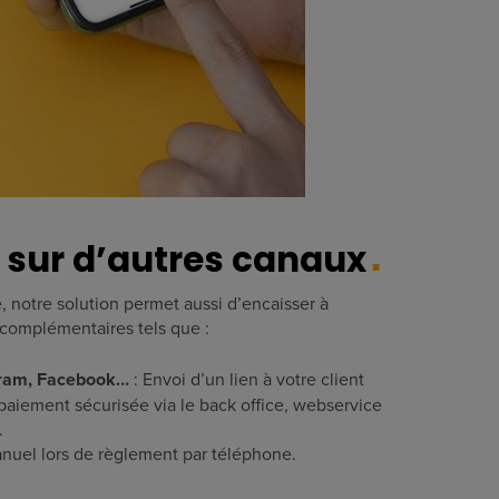
 sur d’autres canaux
 notre solution permet aussi d’encaisser à
 complémentaires tels que :
gram, Facebook…
: Envoi d’un lien à votre client
paiement sécurisée via le back office, webservice
.
nuel lors de règlement par téléphone.