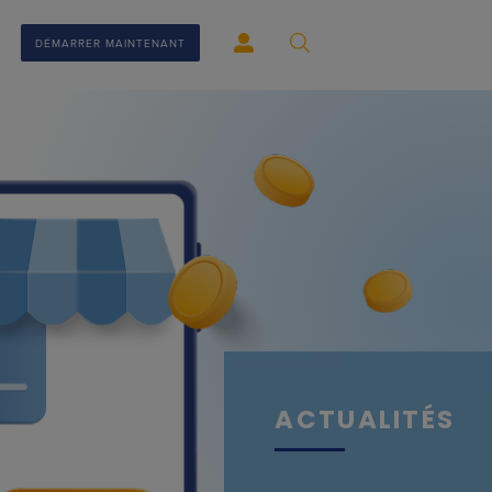
DÉMARRER MAINTENANT
ACTUALITÉS